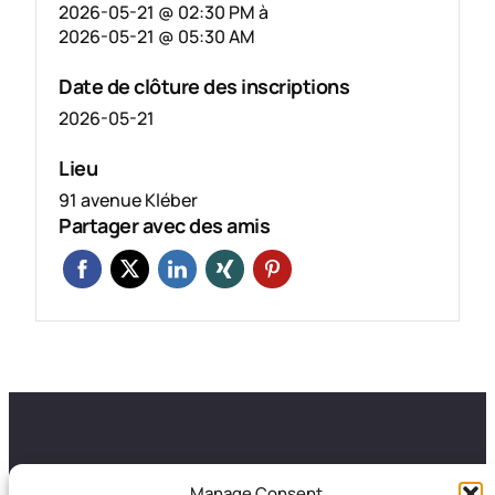
2026-05-21 @ 02:30 PM
à
2026-05-21 @ 05:30 AM
Date de clôture des inscriptions
2026-05-21
Lieu
91 avenue Kléber
Partager avec des amis
GALANCES
LA FRESQUE
Manage Consent