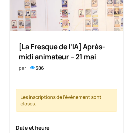
[La Fresque de l’IA] Après-
midi animateur – 21 mai
par
386
Les inscriptions de l’évènement sont
closes.
Date et heure