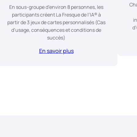
Cha
En sous-groupe d’environ 8 personnes, les
participants créent La Fresque de l’IA® à
i
partir de 3 jeux de cartes personnalisés (Cas
d’
d’usage, conséquences et conditions de
succès)
En savoir plus