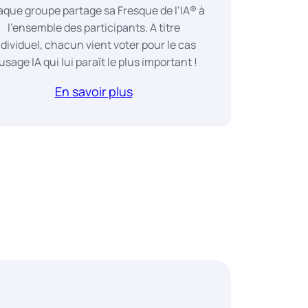
que groupe partage sa Fresque de l’IA® à
l’ensemble des participants. A titre
ndividuel, chacun vient voter pour le cas
usage IA qui lui paraît le plus important !
En savoir plus