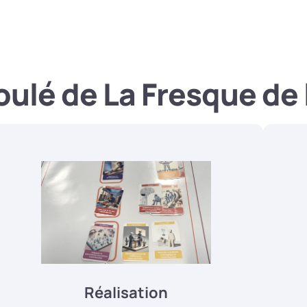
ulé de La Fresque de 
Réalisation