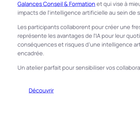
Galances Conseil & Formation
et qui vise à mi
impacts de l’intelligence artificielle au sein de
Les participants collaborent pour créer une fre
représente les avantages de l’IA pour leur quoti
conséquences et risques d’une intelligence arti
encadrée.
Un atelier parfait pour sensibiliser vos collabor
Découvrir