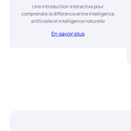
Une introduction interactive pour
comprendre la différence entre intelligence
artificielle et intelligence naturelle
En savoir plus