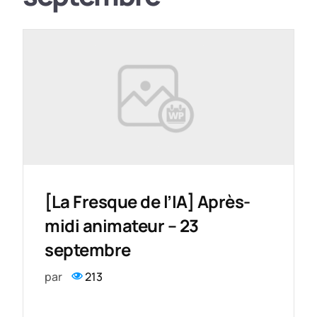
[La Fresque de l’IA] Après-
midi animateur – 23
septembre
par
213