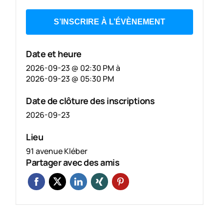
S’INSCRIRE À L’ÉVÈNEMENT
Date et heure
2026-09-23 @ 02:30 PM
à
2026-09-23 @ 05:30 PM
Date de clôture des inscriptions
2026-09-23
Lieu
91 avenue Kléber
Partager avec des amis