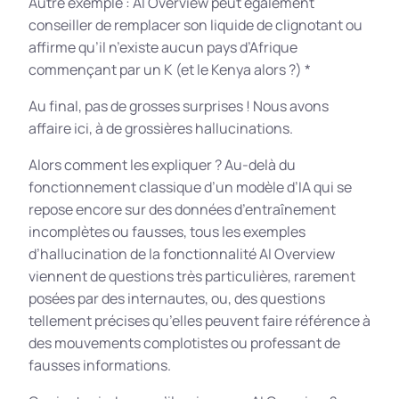
Autre exemple : AI Overview peut également
conseiller de remplacer son liquide de clignotant ou
affirme qu’il n’existe aucun pays d’Afrique
commençant par un K (et le Kenya alors ?) *
Au final, pas de grosses surprises ! Nous avons
affaire ici, à de grossières hallucinations.
Alors comment les expliquer ? Au-delà du
fonctionnement classique d’un modèle d’IA qui se
repose encore sur des données d’entraînement
incomplètes ou fausses, tous les exemples
d’hallucination de la fonctionnalité AI Overview
viennent de questions très particulières, rarement
posées par des internautes, ou, des questions
tellement précises qu’elles peuvent faire référence à
des mouvements complotistes ou professant de
fausses informations.