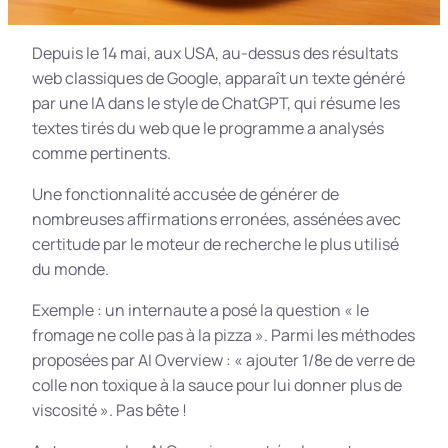
Depuis le 14 mai, aux USA, au-dessus des résultats
web classiques de Google, apparaît un texte généré
par une IA dans le style de ChatGPT, qui résume les
textes tirés du web que le programme a analysés
comme pertinents.
Une fonctionnalité accusée de générer de
nombreuses affirmations erronées, assénées avec
certitude par le moteur de recherche le plus utilisé
du monde.
Exemple : un internaute a posé la question « le
fromage ne colle pas à la pizza ». Parmi les méthodes
proposées par AI Overview : « ajouter 1/8e de verre de
colle non toxique à la sauce pour lui donner plus de
viscosité ». Pas bête !