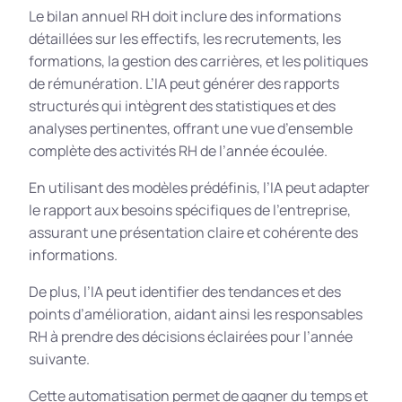
Le bilan annuel RH doit inclure des informations
détaillées sur les effectifs, les recrutements, les
formations, la gestion des carrières, et les politiques
de rémunération. L’IA peut générer des rapports
structurés qui intègrent des statistiques et des
analyses pertinentes, offrant une vue d’ensemble
complète des activités RH de l’année écoulée.
En utilisant des modèles prédéfinis, l’IA peut adapter
le rapport aux besoins spécifiques de l’entreprise,
assurant une présentation claire et cohérente des
informations.
De plus, l’IA peut identifier des tendances et des
points d’amélioration, aidant ainsi les responsables
RH à prendre des décisions éclairées pour l’année
suivante.
Cette automatisation permet de gagner du temps et