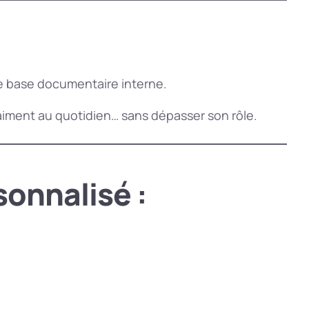
ne base documentaire interne.
 vraiment au quotidien… sans dépasser son rôle.
sonnalisé :