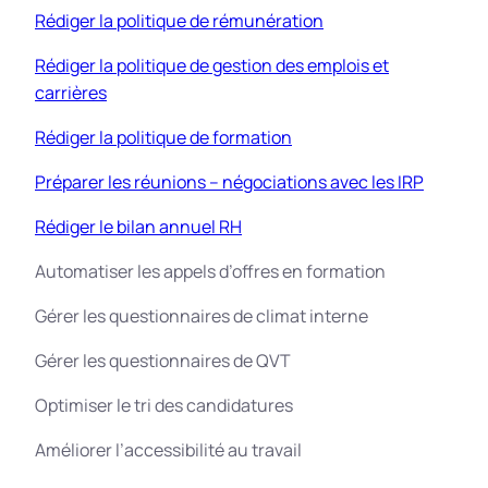
Rédiger la politique de rémunération
Rédiger la politique de gestion des emplois et
carrières
Rédiger la politique de formation
Préparer les réunions – négociations avec les IRP
Rédiger le bilan annuel RH
Automatiser les appels d’offres en formation
Gérer les questionnaires de climat interne
Gérer les questionnaires de QVT
Optimiser le tri des candidatures
Améliorer l’accessibilité au travail